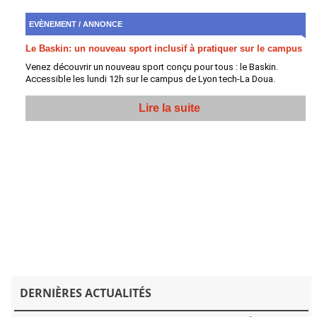
EVÈNEMENT / ANNONCE
Le Baskin: un nouveau sport inclusif à pratiquer sur le campus
Venez découvrir un nouveau sport conçu pour tous : le Baskin.
Accessible les lundi 12h sur le campus de Lyon tech-La Doua.
Lire la suite
DERNIÈRES ACTUALITÉS