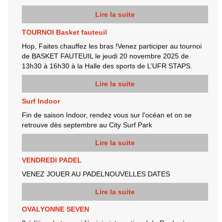
Lire la suite
TOURNOI Basket fauteuil
Hop, Faites chauffez les bras !Venez participer au tournoi
de BASKET FAUTEUIL le jeudi 20 novembre 2025 de
13h30 à 16h30 à la Halle des sports de L’UFR STAPS.
Lire la suite
Surf Indoor
Fin de saison Indoor, rendez vous sur l'océan et on se
retrouve dès septembre au City Surf Park
Lire la suite
VENDREDI PADEL
VENEZ JOUER AU PADELNOUVELLES DATES
Lire la suite
OVALYONNE SEVEN