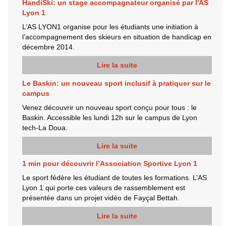
HandiSki: un stage accompagnateur organisé par l'AS
Lyon 1
L’AS LYON1 organise pour les étudiants une initiation à
l’accompagnement des skieurs en situation de handicap en
décembre 2014.
Lire la suite
Le Baskin: un nouveau sport inclusif à pratiquer sur le
campus
Venez découvrir un nouveau sport conçu pour tous : le
Baskin. Accessible les lundi 12h sur le campus de Lyon
tech-La Doua.
Lire la suite
1 min pour découvrir l’Association Sportive Lyon 1
Le sport fédère les étudiant de toutes les formations. L’AS
Lyon 1 qui porte ces valeurs de rassemblement est
présentée dans un projet vidéo de Fayçal Bettah.
Lire la suite