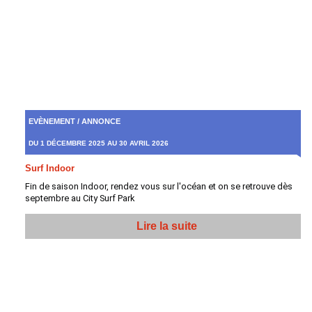
EVÈNEMENT / ANNONCE
DU 1 DÉCEMBRE 2025 AU 30 AVRIL 2026
Surf Indoor
Fin de saison Indoor, rendez vous sur l'océan et on se retrouve dès
septembre au City Surf Park
Lire la suite