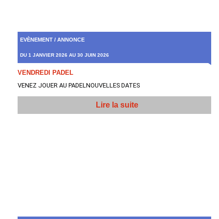
EVÈNEMENT / ANNONCE
DU 1 JANVIER 2026 AU 30 JUIN 2026
VENDREDI PADEL
VENEZ JOUER AU PADELNOUVELLES DATES
Lire la suite