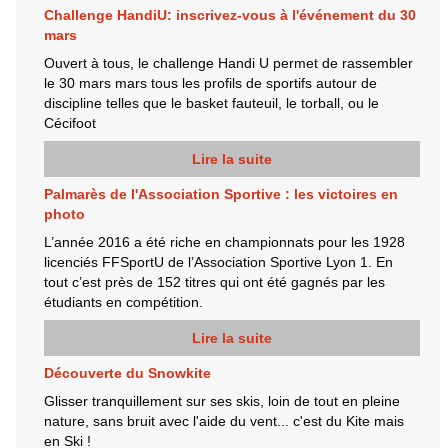
Challenge HandiU: inscrivez-vous à l'événement du 30
mars
Ouvert à tous, le challenge Handi U permet de rassembler
le 30 mars mars tous les profils de sportifs autour de
discipline telles que le basket fauteuil, le torball, ou le
Cécifoot
Lire la suite
Palmarès de l'Association Sportive : les victoires en
photo
L’année 2016 a été riche en championnats pour les 1928
licenciés FFSportU de l’Association Sportive Lyon 1. En
tout c’est près de 152 titres qui ont été gagnés par les
étudiants en compétition.
Lire la suite
Découverte du Snowkite
Glisser tranquillement sur ses skis, loin de tout en pleine
nature, sans bruit avec l'aide du vent... c'est du Kite mais
en Ski !