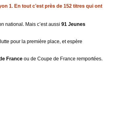
n 1. En tout c’est près de 152 titres qui ont
on national. Mais c’est aussi
91 Jeunes
 lutte pour la première place, et espère
 de France
ou de Coupe de France remportées.